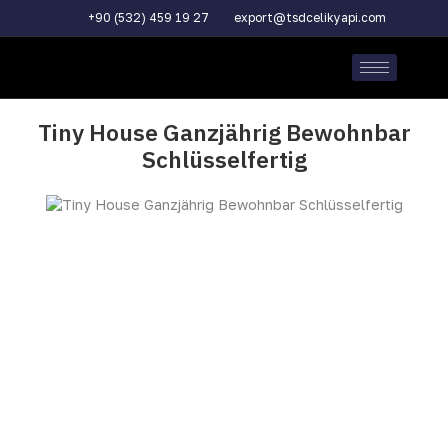
+90 (532) 459 19 27
export@tsdcelikyapi.com
Tiny House Ganzjährig Bewohnbar
Schlüsselfertig