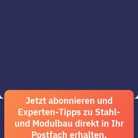
Jetzt abonnieren und
Experten-Tipps zu Stahl-
und Modulbau direkt in Ihr
Postfach erhalten.