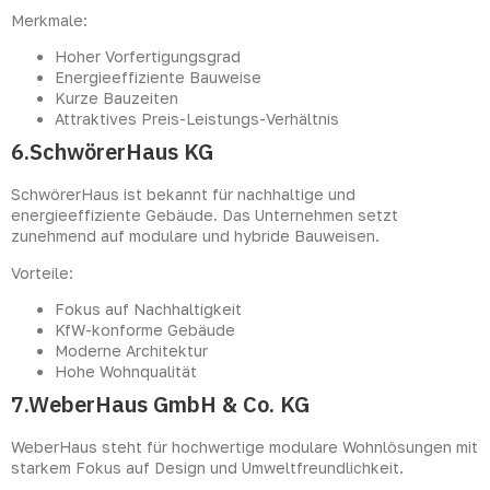
Merkmale:
Hoher Vorfertigungsgrad
Energieeffiziente Bauweise
Kurze Bauzeiten
Attraktives Preis-Leistungs-Verhältnis
6.SchwörerHaus KG
SchwörerHaus ist bekannt für nachhaltige und
energieeffiziente Gebäude. Das Unternehmen setzt
zunehmend auf modulare und hybride Bauweisen.
Vorteile:
Fokus auf Nachhaltigkeit
KfW-konforme Gebäude
Moderne Architektur
Hohe Wohnqualität
7.WeberHaus GmbH & Co. KG
WeberHaus steht für hochwertige modulare Wohnlösungen mit
starkem Fokus auf Design und Umweltfreundlichkeit.