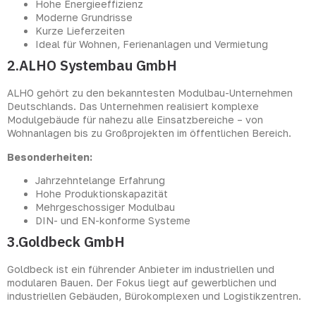
Hohe Energieeffizienz
Moderne Grundrisse
Kurze Lieferzeiten
Ideal für Wohnen, Ferienanlagen und Vermietung
2.ALHO Systembau GmbH
ALHO gehört zu den bekanntesten Modulbau-Unternehmen
Deutschlands. Das Unternehmen realisiert komplexe
Modulgebäude für nahezu alle Einsatzbereiche – von
Wohnanlagen bis zu Großprojekten im öffentlichen Bereich.
Besonderheiten:
Jahrzehntelange Erfahrung
Hohe Produktionskapazität
Mehrgeschossiger Modulbau
DIN- und EN-konforme Systeme
3.Goldbeck GmbH
Goldbeck ist ein führender Anbieter im industriellen und
modularen Bauen. Der Fokus liegt auf gewerblichen und
industriellen Gebäuden, Bürokomplexen und Logistikzentren.