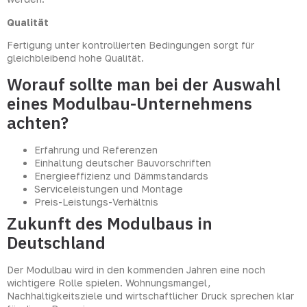
Qualität
Fertigung unter kontrollierten Bedingungen sorgt für
gleichbleibend hohe Qualität.
Worauf sollte man bei der Auswahl
eines Modulbau-Unternehmens
achten?
Erfahrung und Referenzen
Einhaltung deutscher Bauvorschriften
Energieeffizienz und Dämmstandards
Serviceleistungen und Montage
Preis-Leistungs-Verhältnis
Zukunft des Modulbaus in
Deutschland
Der Modulbau wird in den kommenden Jahren eine noch
wichtigere Rolle spielen. Wohnungsmangel,
Nachhaltigkeitsziele und wirtschaftlicher Druck sprechen klar