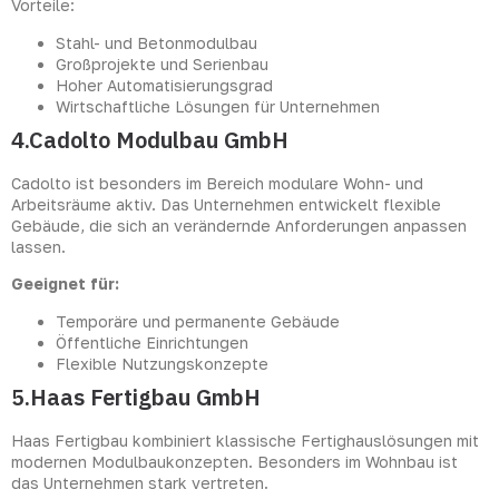
Vorteile:
Stahl- und Betonmodulbau
Großprojekte und Serienbau
Hoher Automatisierungsgrad
Wirtschaftliche Lösungen für Unternehmen
4.Cadolto Modulbau GmbH
Cadolto ist besonders im Bereich modulare Wohn- und
Arbeitsräume aktiv. Das Unternehmen entwickelt flexible
Gebäude, die sich an verändernde Anforderungen anpassen
lassen.
Geeignet für:
Temporäre und permanente Gebäude
Öffentliche Einrichtungen
Flexible Nutzungskonzepte
5.Haas Fertigbau GmbH
Haas Fertigbau kombiniert klassische Fertighauslösungen mit
modernen Modulbaukonzepten. Besonders im Wohnbau ist
das Unternehmen stark vertreten.