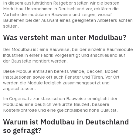
In diesem ausführlichen Ratgeber stellen wir die besten
Modulbau-Unternehmen in Deutschland vor, erklären die
Vorteile der modularen Bauweise und zeigen, worauf
Bauherren bei der Auswahl eines geeigneten Anbieters achten
sollten.
Was versteht man unter Modulbau?
Der Modulbau ist eine Bauweise, bei der einzelne Raummodule
industriell in einer Fabrik vorgefertigt und anschließend auf
der Baustelle montiert werden.
Diese Module enthalten bereits Wände, Decken, Böden,
Installationen sowie oft auch Fenster und Türen. Vor Ort
werden die Module lediglich zusammengesetzt und
angeschlossen.
Im Gegensatz zur klassischen Bauweise ermöglicht der
Modulbau eine deutlich verkürzte Bauzeit, bessere
Kostenkontrolle und eine gleichbleibend hohe Qualität.
Warum ist Modulbau in Deutschland
so gefragt?