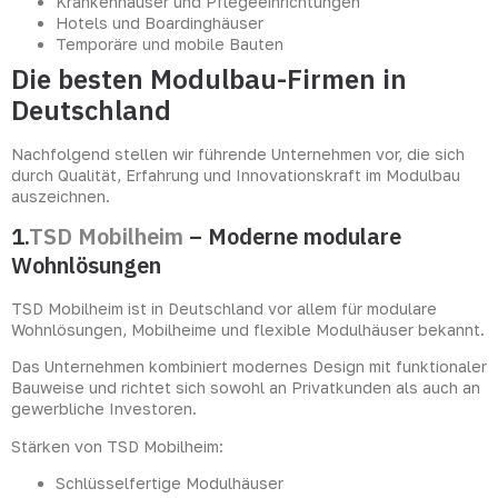
Krankenhäuser und Pflegeeinrichtungen
Hotels und Boardinghäuser
Temporäre und mobile Bauten
Die besten Modulbau-Firmen in
Deutschland
Nachfolgend stellen wir führende Unternehmen vor, die sich
durch Qualität, Erfahrung und Innovationskraft im Modulbau
auszeichnen.
1.
TSD Mobilheim
– Moderne modulare
Wohnlösungen
TSD Mobilheim ist in Deutschland vor allem für modulare
Wohnlösungen, Mobilheime und flexible Modulhäuser bekannt.
Das Unternehmen kombiniert modernes Design mit funktionaler
Bauweise und richtet sich sowohl an Privatkunden als auch an
gewerbliche Investoren.
Stärken von TSD Mobilheim:
Schlüsselfertige Modulhäuser