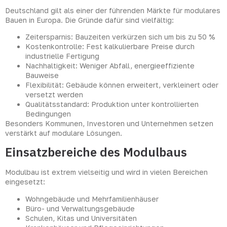
Deutschland gilt als einer der führenden Märkte für modulares
Bauen in Europa. Die Gründe dafür sind vielfältig:
Zeitersparnis: Bauzeiten verkürzen sich um bis zu 50 %
Kostenkontrolle: Fest kalkulierbare Preise durch
industrielle Fertigung
Nachhaltigkeit: Weniger Abfall, energieeffiziente
Bauweise
Flexibilität: Gebäude können erweitert, verkleinert oder
versetzt werden
Qualitätsstandard: Produktion unter kontrollierten
Bedingungen
Besonders Kommunen, Investoren und Unternehmen setzen
verstärkt auf modulare Lösungen.
Einsatzbereiche des Modulbaus
Modulbau ist extrem vielseitig und wird in vielen Bereichen
eingesetzt:
Wohngebäude und Mehrfamilienhäuser
Büro- und Verwaltungsgebäude
Schulen, Kitas und Universitäten