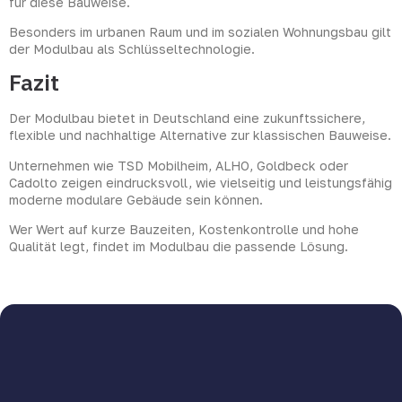
für diese Bauweise.
Besonders im urbanen Raum und im sozialen Wohnungsbau gilt
der Modulbau als Schlüsseltechnologie.
Fazit
Der Modulbau bietet in Deutschland eine zukunftssichere,
flexible und nachhaltige Alternative zur klassischen Bauweise.
Unternehmen wie TSD Mobilheim, ALHO, Goldbeck oder
Cadolto zeigen eindrucksvoll, wie vielseitig und leistungsfähig
moderne modulare Gebäude sein können.
Wer Wert auf kurze Bauzeiten, Kostenkontrolle und hohe
Qualität legt, findet im Modulbau die passende Lösung.