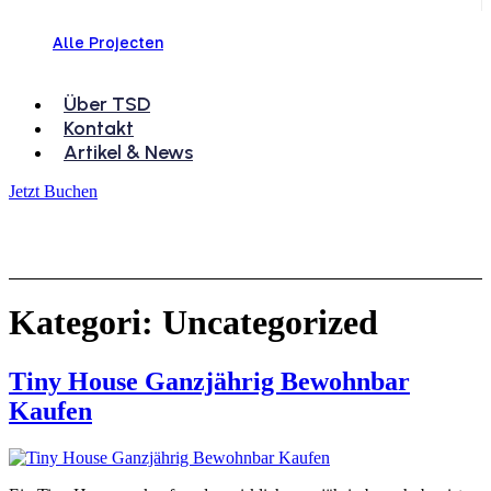
Alle Projecten
Über TSD
Kontakt
Artikel & News
Jetzt Buchen
Produktkatalog
Kategori:
Uncategorized
Tiny House Ganzjährig Bewohnbar
Kaufen