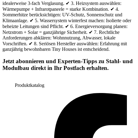
idealerweise 3-fach Verglasung. ✔ 3. Heizsystem auswählen:
Wärmepumpe + Infrarotpaneele = starke Kombination. ✔ 4.
Sommerhitze berücksichtigen: UV-Schutz, Sonnenschutz und
Klimaanlage. ✔ 5. Wassersystem winterfest machen: Isolierte oder
beheizte Leitungen sind Pflicht. ✔ 6. Energieversorgung planen:
Netzstrom + Solar = ganzjährige Sicherheit. ✔ 7. Rechtliche
Anforderungen abklären: Wohnnutzung, Abwasser, lokale
Vorschriften. ✔ 8. Seriösen Hersteller auswählen: Erfahrung mit
ganzjährig bewohnbaren Tiny Houses ist entscheidend.
Jetzt abonnieren und Experten-Tipps zu Stahl- und
Modulbau direkt in Ihr Postfach erhalten.
Produktkatalog