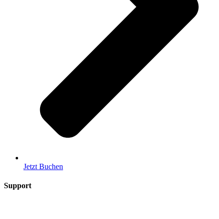
Jetzt Buchen
Support