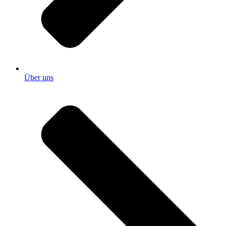
Über uns