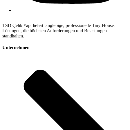
TSD Çelik Yapı liefert langlebige, professionelle Tiny-House-
Lösungen, die höchsten Anforderungen und Belastungen
standhalten.
Unternehmen