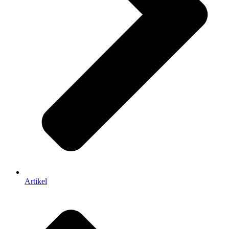
Artikel