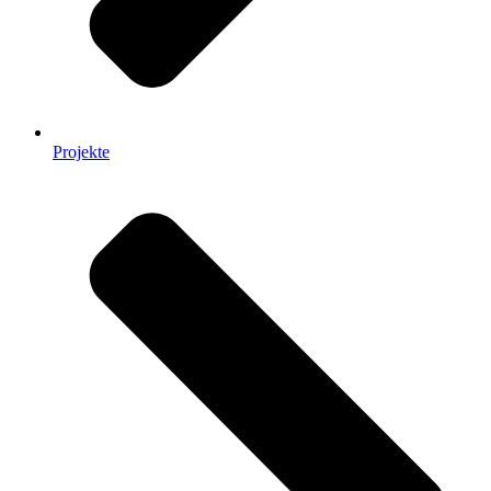
Projekte