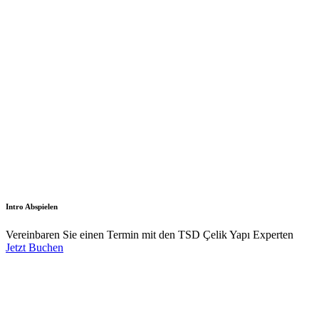
Intro Abspielen
Vereinbaren Sie einen Termin mit den TSD Çelik Yapı Experten
Jetzt Buchen